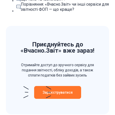
Порівняння: «Вчасно.Звіт» чи інші сервіси для
звітності ФОП — що краще?
Приєднуйтесь до
«Вчасно.Звіт» вже зараз!
Отримайте доступ до зручного сервісу для
подання звітності, обліку доходів, а також
сплати податків без зайвих зусиль
Зареєструватися