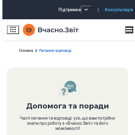
Підтримка
|
Консультація
Головна
Питання-відповіді
Допомога та поради
Часті питання та відповіді: усе, що вам потрібно
знати про роботу з «Вчасно.Звіт» та його
можливості!