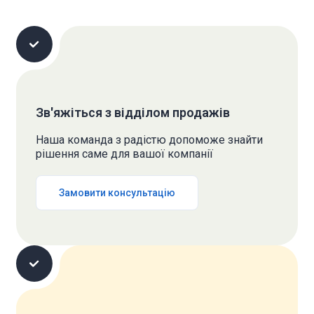
Зв'яжіться з відділом продажів
Наша команда з радістю допоможе знайти
рішення саме для вашої компанії
Замовити консультацію