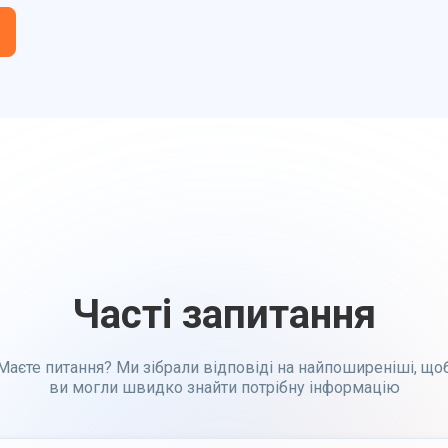
Часті запитання
Маєте питання? Ми зібрали відповіді на найпоширеніші, що
ви могли швидко знайти потрібну інформацію