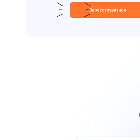
Зареєструватися