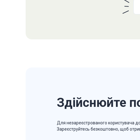
Здійснюйте п
Для незареєстрованого користувача до
Зареєструйтесь безкоштовно, щоб отри