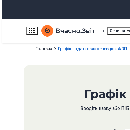
Сервіси
Головна
Графік податкових перевірок ФОП
Графік
Введіть назву або ПІБ