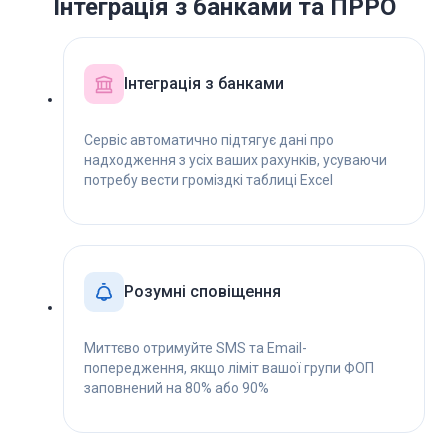
Інтеграція з банками та ПРРО
Інтеграція з банками
Сервіс автоматично підтягує дані про
надходження з усіх ваших рахунків, усуваючи
потребу вести громіздкі таблиці Excel
Розумні сповіщення
Миттєво отримуйте SMS та Email-
попередження, якщо ліміт вашої групи ФОП
заповнений на 80% або 90%