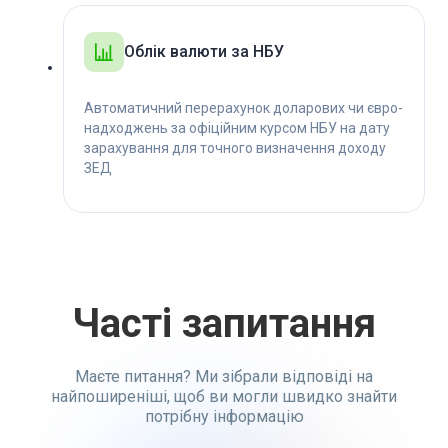
Облік валюти за НБУ
Автоматичний перерахунок доларових чи євро-
надходжень за офіційним курсом НБУ на дату
зарахування для точного визначення доходу
ЗЕД
Часті запитання
Маєте питання? Ми зібрали відповіді на
найпоширеніші, щоб ви могли швидко знайти
потрібну інформацію