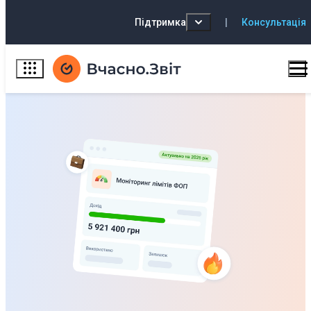
Підтримка
|
Консультація