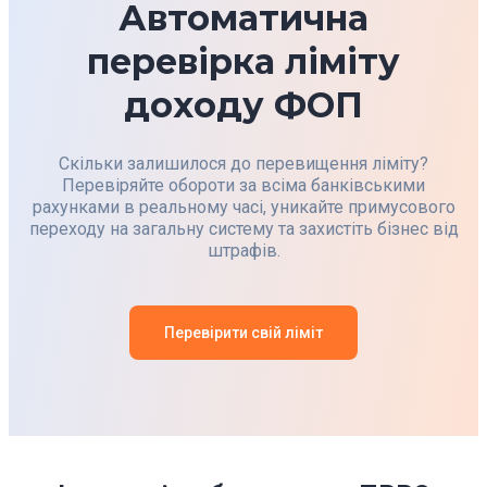
Автоматична
перевірка ліміту
доходу ФОП
Скільки залишилося до перевищення ліміту?
Перевіряйте обороти за всіма банківськими
рахунками в реальному часі, уникайте примусового
переходу на загальну систему та захистіть бізнес від
штрафів.
Перевірити свій ліміт