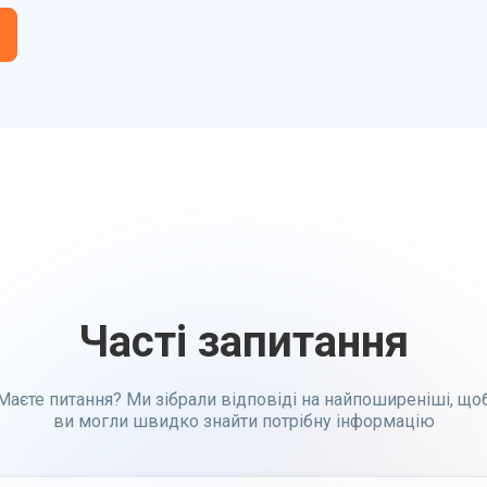
Часті запитання
Маєте питання? Ми зібрали відповіді на найпоширеніші, що
ви могли швидко знайти потрібну інформацію