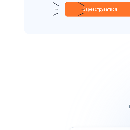
Зареєструватися