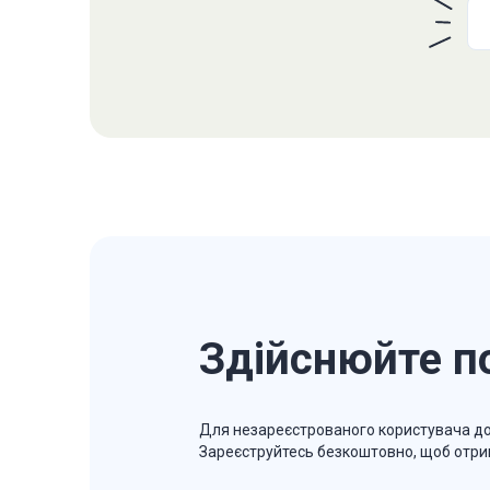
Здійснюйте п
Для незареєстрованого користувача до
Зареєструйтесь безкоштовно, щоб отри