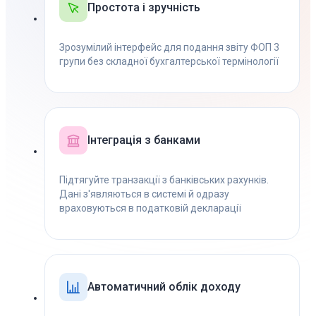
Простота і зручність
Зрозумілий інтерфейс для подання звіту ФОП 3
групи без складної бухгалтерської термінології
Інтеграція з банками
Підтягуйте транзакції з банківських рахунків.
Дані з'являються в системі й одразу
враховуються в податковій декларації
Автоматичний облік доходу