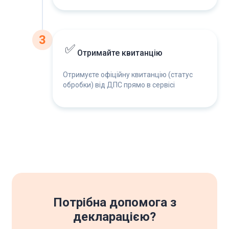
3
✅
Отримайте квитанцію
Отримуєте офіційну квитанцію (статус
обробки) від ДПС прямо в сервісі
Потрібна допомога з
декларацією?