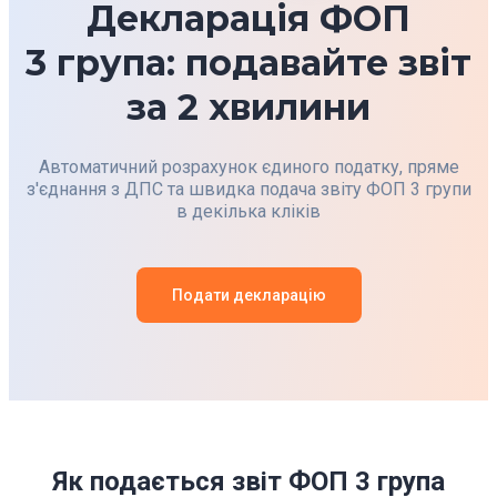
Декларація ФОП
3 група: подавайте звіт
за 2 хвилини
Автоматичний розрахунок єдиного податку, пряме
з'єднання з ДПС та швидка подача звіту ФОП 3 групи
в декілька кліків
Подати декларацію
Як подається звіт ФОП 3 група